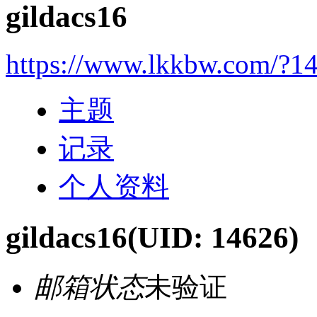
gildacs16
https://www.lkkbw.com/?1
主题
记录
个人资料
gildacs16
(UID: 14626)
邮箱状态
未验证