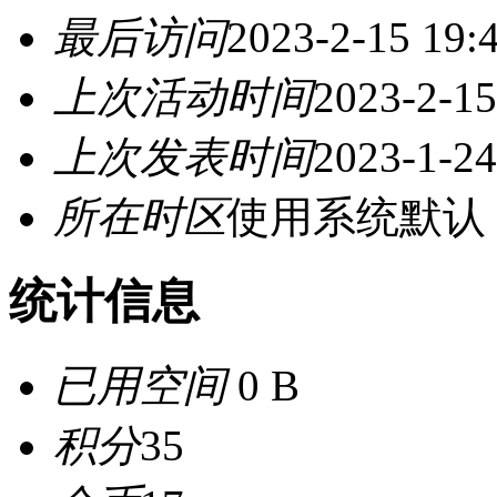
最后访问
2023-2-15 19:
上次活动时间
2023-2-15
上次发表时间
2023-1-24
所在时区
使用系统默认
统计信息
已用空间
0 B
积分
35