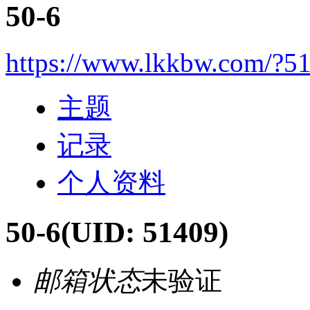
50-6
https://www.lkkbw.com/?5
主题
记录
个人资料
50-6
(UID: 51409)
邮箱状态
未验证