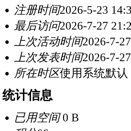
注册时间
2026-5-23 14:
最后访问
2026-7-27 21:
上次活动时间
2026-7-27
上次发表时间
2026-7-27
所在时区
使用系统默认
统计信息
已用空间
0 B