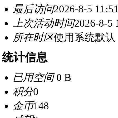
最后访问
2026-8-5 11:5
上次活动时间
2026-8-5 
所在时区
使用系统默认
统计信息
已用空间
0 B
积分
0
金币
148