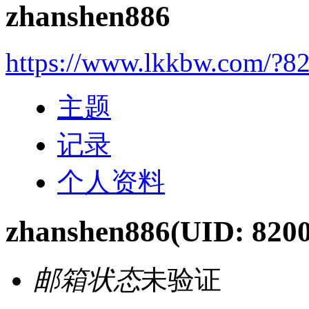
zhanshen886
https://www.lkkbw.com/?8
主题
记录
个人资料
zhanshen886
(UID: 8200
邮箱状态
未验证