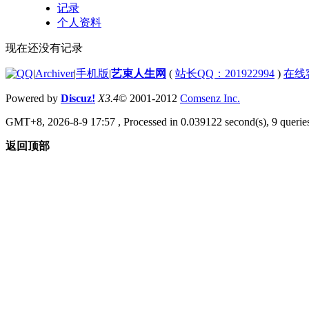
记录
个人资料
现在还没有记录
|
Archiver
|
手机版
|
艺束人生网
(
站长QQ：201922994
)
在线
Powered by
Discuz!
X3.4
© 2001-2012
Comsenz Inc.
GMT+8, 2026-8-9 17:57
, Processed in 0.039122 second(s), 9 queries
返回顶部