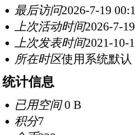
最后访问
2026-7-19 00:
上次活动时间
2026-7-19
上次发表时间
2021-10-1
所在时区
使用系统默认
统计信息
已用空间
0 B
积分
7