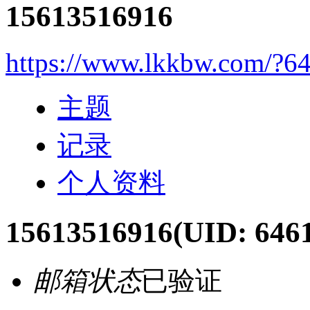
15613516916
https://www.lkkbw.com/?6
主题
记录
个人资料
15613516916
(UID: 646
邮箱状态
已验证