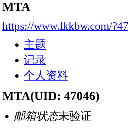
MTA
https://www.lkkbw.com/?4
主题
记录
个人资料
MTA
(UID: 47046)
邮箱状态
未验证