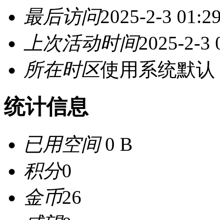
最后访问
2025-2-3 01:2
上次活动时间
2025-2-3 
所在时区
使用系统默认
统计信息
已用空间
0 B
积分
0
金币
26