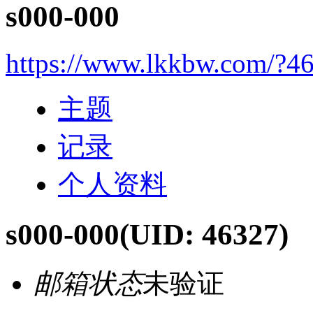
s000-000
https://www.lkkbw.com/?4
主题
记录
个人资料
s000-000
(UID: 46327)
邮箱状态
未验证