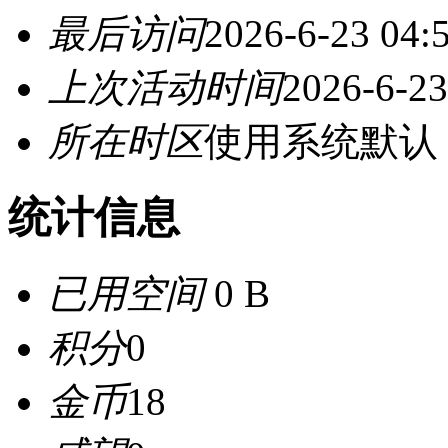
最后访问
2026-6-23 04:
上次活动时间
2026-6-23
所在时区
使用系统默认
统计信息
已用空间
0 B
积分
0
金币
18