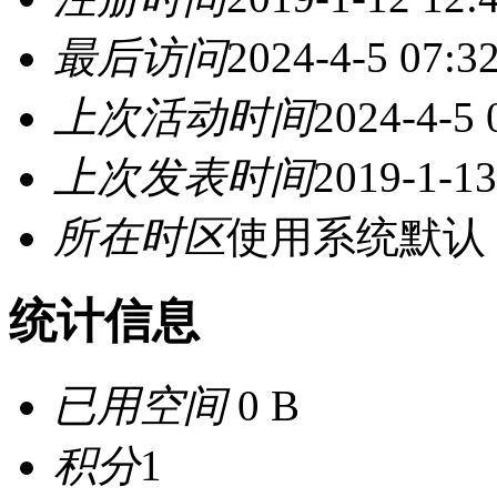
最后访问
2024-4-5 07:3
上次活动时间
2024-4-5 
上次发表时间
2019-1-13
所在时区
使用系统默认
统计信息
已用空间
0 B
积分
1