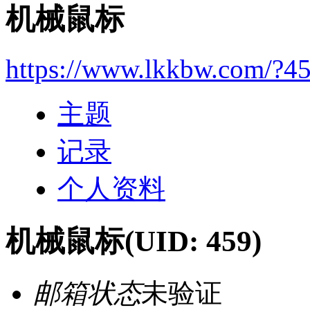
机械鼠标
https://www.lkkbw.com/?4
主题
记录
个人资料
机械鼠标
(UID: 459)
邮箱状态
未验证