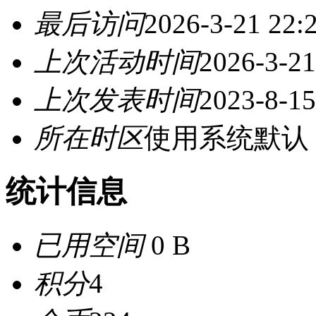
最后访问
2026-3-21 22:
上次活动时间
2026-3-21
上次发表时间
2023-8-15
所在时区
使用系统默认
统计信息
已用空间
0 B
积分
4