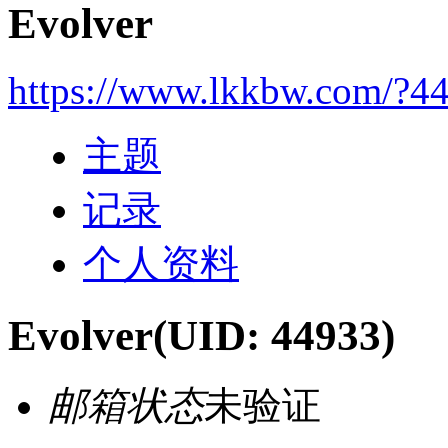
Evolver
https://www.lkkbw.com/?4
主题
记录
个人资料
Evolver
(UID: 44933)
邮箱状态
未验证