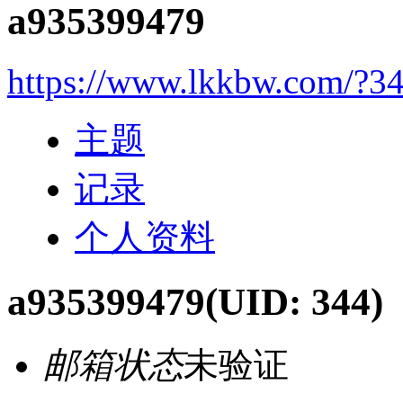
a935399479
https://www.lkkbw.com/?3
主题
记录
个人资料
a935399479
(UID: 344)
邮箱状态
未验证