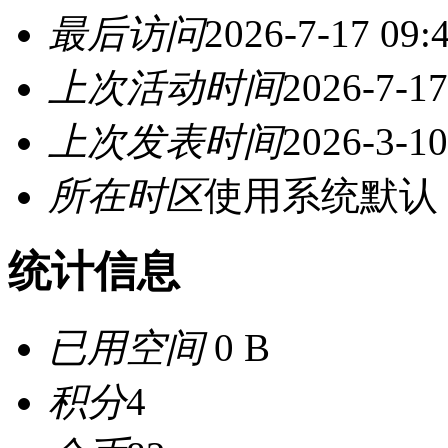
最后访问
2026-7-17 09:
上次活动时间
2026-7-17
上次发表时间
2026-3-10
所在时区
使用系统默认
统计信息
已用空间
0 B
积分
4