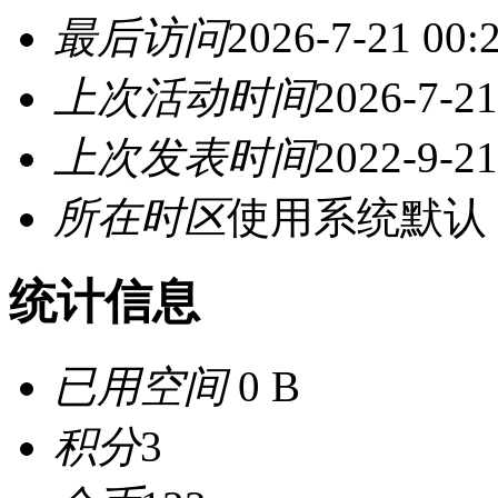
最后访问
2026-7-21 00:
上次活动时间
2026-7-21
上次发表时间
2022-9-21
所在时区
使用系统默认
统计信息
已用空间
0 B
积分
3