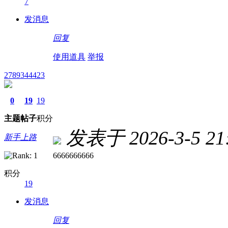
7
发消息
回复
使用道具
举报
2789344423
0
19
19
主题
帖子
积分
发表于 2026-3-5 21:
新手上路
6666666666
积分
19
发消息
回复