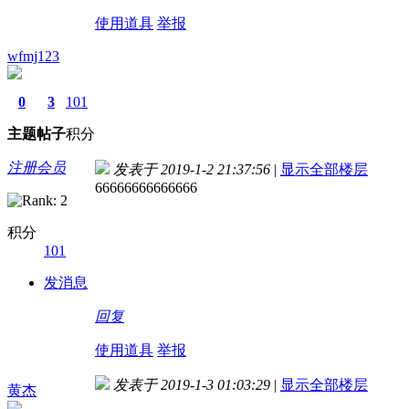
使用道具
举报
wfmj123
0
3
101
主题
帖子
积分
注册会员
发表于 2019-1-2 21:37:56
|
显示全部楼层
66666666666666
积分
101
发消息
回复
使用道具
举报
发表于 2019-1-3 01:03:29
|
显示全部楼层
黄杰