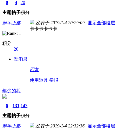
0
4
20
主题
帖子
积分
发表于 2019-1-4 20:29:09
|
显示全部楼层
新手上路
卡卡卡卡卡卡
积分
20
发消息
回复
使用道具
举报
年少的我
6
131
143
主题
帖子
积分
发表于 2019-1-4 22:32:36
|
显示全部楼层
新手上路