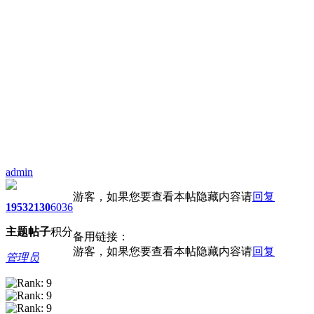
admin
游客，如果您要查看本帖隐藏内容请
回复
1953
2130
6036
主题
帖子
积分
备用链接：
游客，如果您要查看本帖隐藏内容请
回复
管理员