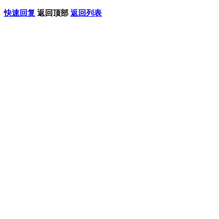
快速回复
返回顶部
返回列表