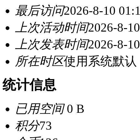
最后访问
2026-8-10 01:
上次活动时间
2026-8-10
上次发表时间
2026-8-10
所在时区
使用系统默认
统计信息
已用空间
0 B
积分
73