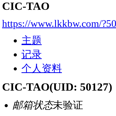
CIC-TAO
https://www.lkkbw.com/?5
主题
记录
个人资料
CIC-TAO
(UID: 50127)
邮箱状态
未验证