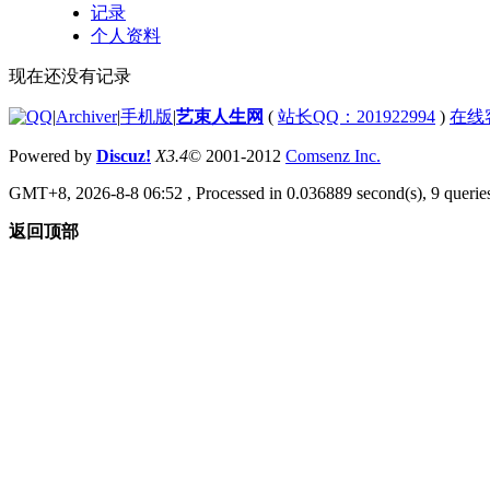
记录
个人资料
现在还没有记录
|
Archiver
|
手机版
|
艺束人生网
(
站长QQ：201922994
)
在线
Powered by
Discuz!
X3.4
© 2001-2012
Comsenz Inc.
GMT+8, 2026-8-8 06:52
, Processed in 0.036889 second(s), 9 queries
返回顶部