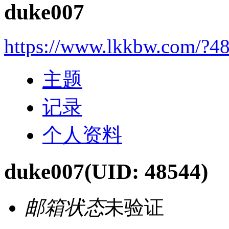
duke007
https://www.lkkbw.com/?4
主题
记录
个人资料
duke007
(UID: 48544)
邮箱状态
未验证