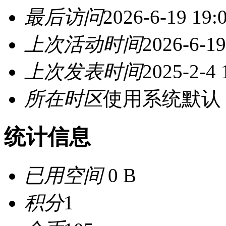
最后访问
2026-6-19 19:
上次活动时间
2026-6-19
上次发表时间
2025-2-4 
所在时区
使用系统默认
统计信息
已用空间
0 B
积分
1