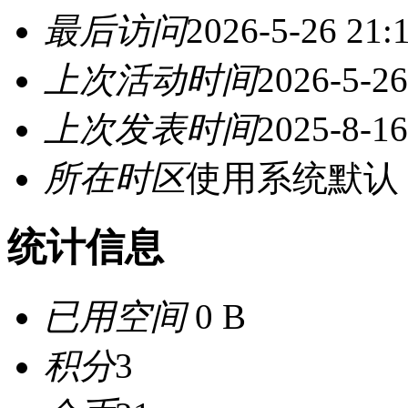
最后访问
2026-5-26 21:
上次活动时间
2026-5-26
上次发表时间
2025-8-16
所在时区
使用系统默认
统计信息
已用空间
0 B
积分
3