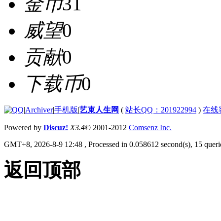
金币
31
威望
0
贡献
0
下载币
0
|
Archiver
|
手机版
|
艺束人生网
(
站长QQ：201922994
)
在线
Powered by
Discuz!
X3.4
© 2001-2012
Comsenz Inc.
GMT+8, 2026-8-9 12:48
, Processed in 0.058612 second(s), 15 querie
返回顶部