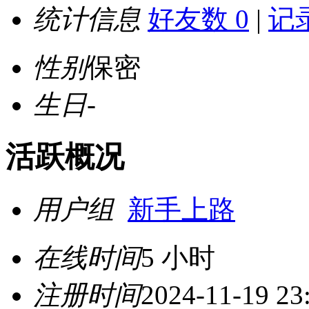
统计信息
好友数 0
|
记录
性别
保密
生日
-
活跃概况
用户组
新手上路
在线时间
5 小时
注册时间
2024-11-19 23