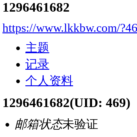
1296461682
https://www.lkkbw.com/?4
主题
记录
个人资料
1296461682
(UID: 469)
邮箱状态
未验证