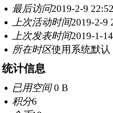
最后访问
2019-2-9 22:5
上次活动时间
2019-2-9 
上次发表时间
2019-1-14
所在时区
使用系统默认
统计信息
已用空间
0 B
积分
6