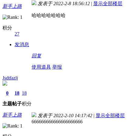
发表于 2022-2-8 18:56:12
|
显示全部楼层
新手上路
哈哈哈哈哈哈哈
积分
27
发消息
回复
使用道具
举报
Jsdtfazlj
0
18
18
主题
帖子
积分
新手上路
发表于 2022-2-10 14:17:42
|
显示全部楼层
666666666666666666666