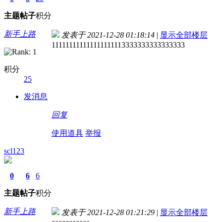
主题
帖子
积分
新手上路
发表于 2021-12-28 01:18:14
|
显示全部楼层
111111111111111111113333333333333333
积分
25
发消息
回复
使用道具
举报
scl123
0
6
6
主题
帖子
积分
新手上路
发表于 2021-12-28 01:21:29
|
显示全部楼层