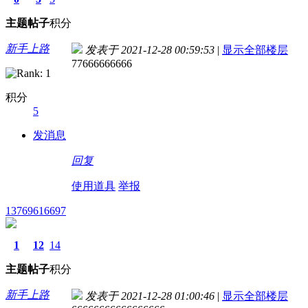
主题
帖子
积分
新手上路
发表于 2021-12-28 00:59:53
|
显示全部楼层
77666666666
积分
5
发消息
回复
使用道具
举报
13769616697
1
12
14
主题
帖子
积分
新手上路
发表于 2021-12-28 01:00:46
|
显示全部楼层