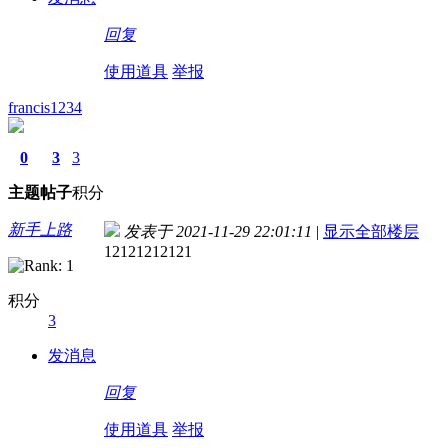
回复
使用道具
举报
francis1234
0
3
3
主题
帖子
积分
新手上路
发表于 2021-11-29 22:01:11
|
显示全部楼层
12121212121
积分
3
发消息
回复
使用道具
举报