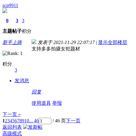
scp9911
0
3
3
主题
帖子
积分
新手上路
发表于 2021-11-29 22:07:17
|
显示全部楼层
支持多多拍摄女犯题材
积分
3
发消息
回复
使用道具
举报
下一页 »
1
2
3
4
5
6
7
8
9
10
... 46
/ 46 页
下一页
返回列表
高级模式