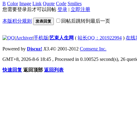
B
Color
Image
Link
Quote
Code
Smilies
您需要登录后才可以回帖
登录
|
立即注册
本版积分规则
回帖后跳转到最后一页
发表回复
|
Archiver
|
手机版
|
艺束人生网
(
站长QQ：201922994
)
在线
Powered by
Discuz!
X3.4
© 2001-2012
Comsenz Inc.
GMT+8, 2026-8-6 18:45
, Processed in 0.100525 second(s), 26 querie
快速回复
返回顶部
返回列表