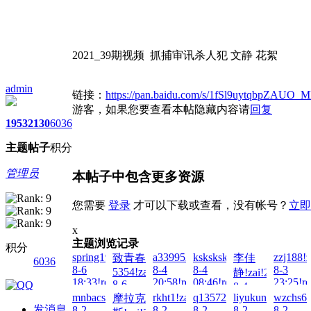
2021_39期视频 抓捕审讯杀人犯 文静 花絮
admin
链接：
https://pan.baidu.com/s/1fSl9uytqbpZAUO_
游客，如果您要查看本帖隐藏内容请
回复
1953
2130
6036
主题
帖子
积分
管理员
本帖子中包含更多资源
您需要
登录
才可以下载或查看，没有帐号？
立即
x
主题浏览记录
积分
spring1990!zai!2026-
a3399521!zai!2026-
ksksksksks!zai!2026-
zzj188!z
致青春
李佳
6036
8-6
8-4
8-4
8-3
5354!zai!2026-
静!zai!2026-
18:33!read!
20:58!read!
08:46!read!
23:25!re
8-6
8-4
02:04!read!
mnbacs!zai!2026-
rkht1!zai!2026-
q135725!zai!2026-
liyukun719!zai!2
wzchs66
摩拉克
03:13!read!
发消息
8-2
8-2
8-2
8-2
8-2