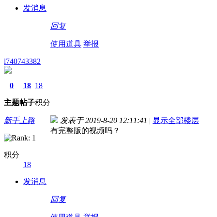
发消息
回复
使用道具
举报
l740743382
0
18
18
主题
帖子
积分
新手上路
发表于 2019-8-20 12:11:41
|
显示全部楼层
有完整版的视频吗？
积分
18
发消息
回复