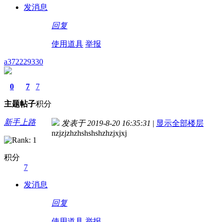
发消息
回复
使用道具
举报
a372229330
0
7
7
主题
帖子
积分
新手上路
发表于 2019-8-20 16:35:31
|
显示全部楼层
nzjzjzhzhshshshzhzjxjxj
积分
7
发消息
回复
使用道具
举报