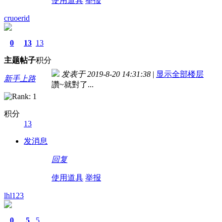
使用道具
举报
cruoerid
0
13
13
主题
帖子
积分
发表于 2019-8-20 14:31:38
|
显示全部楼层
新手上路
讚~就對了...
积分
13
发消息
回复
使用道具
举报
lhl123
0
5
5