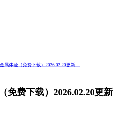
属体验（免费下载）2026.02.20更新 ...
免费下载）2026.02.20更新