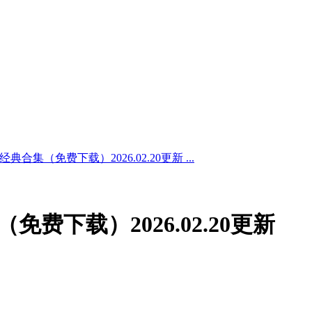
典合集（免费下载）2026.02.20更新 ...
免费下载）2026.02.20更新