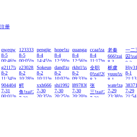
注册
6-
qweqw!zai!2026-
1233331!zai!2026-
pengjie!zai!2026-
hope!zai!2026-
quangang157!zai!2026-
ccaa!zai!2026-
老秦
一二
8-5
8-5
8-4
8-4
8-4
8-4
zai!2026-
666!zai!2026-
囚!zai
00:46!read!
00:05!read!
14:45!read!
12:59!read!
12:56!read!
11:17!read!
8-3
8-3
ad!
23:14!read!
-
848!zai!2026-
g2117!zai!2026-
z230283!zai!2026-
Sokeung00!zai!2026-
dand!zai!2026-
rkht1!zai!2026-
Hjy31
全职
栀虞
22:54
8-2
8-2
8-2
8-2
8-2
8-1
0!zai!2026-
yuuu!zai!2026
ad!
11:34!read!
10:28!read!
10:11!read!
10:02!read!
09:33!read!
21:13
8-2
8-1
08:47!read!
23:26!read!
26-
552!zai!2026-
904404217!zai!2026-
xxh666!zai!2026-
shi19921228!zai!2026-
l897830689!zai!2026-
wate!zai!2026-
38371
鳄
张
7-31
7-30
7-30
7-30
7-29
7-29
鱼!zai!2026-
三!zai!2026-
ad!
00:01!read!
20:35!read!
20:25!read!
20:20!read!
23:38!read!
21:54
7-30
7-30
21:33!read!
13:24!read!