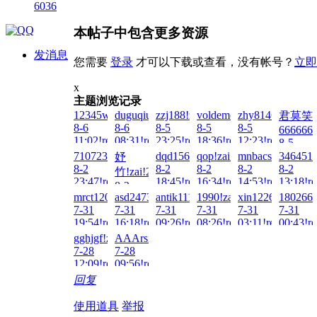
6036
本帖子中包含更多资源
发消息
您需要
登录
才可以下载或查看，没有帐号？
立即
x
主题浏览记录
12345wto!zai!2026-
duguqiuse1!zai!2026-
zzj188!zai!2026-
voldemort!zai!2026-
zhy8146!zai!202
君莫笑
8-6
8-6
8-5
8-5
8-5
666666!
11:02!read!
08:31!read!
23:25!read!
18:36!read!
12:23!read!
8-5
01:05!re
71072325!zai!2026-
dqd15627860451!zai!2026-
qop!zai!2026-
mnbacs!zai!2026
3464511
妤
8-2
8-2
8-2
8-2
8-2
竹!zai!2026-
23:47!read!
18:45!read!
16:34!read!
14:53!read!
13:18!re
8-2
mrct1207!zai!2026-
asd247387010!zai!2026-
antik1111!zai!2026-
1990!zai!2026-
xin122698!zai!20
1802667
19:46!read!
7-31
7-31
7-31
7-31
7-31
7-31
19:54!read!
16:18!read!
09:26!read!
08:26!read!
03:11!read!
00:43!re
gghjgf!zai!2026-
AAArsmls!zai!2026-
7-28
7-28
12:09!read!
09:56!read!
回复
使用道具
举报