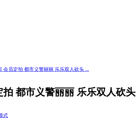
7日 会员定拍 都市义警丽丽 乐乐双人砍头 ...
会员定拍 都市义警丽丽 乐乐双人砍头
模式