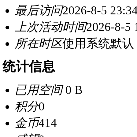
最后访问
2026-8-5 23:3
上次活动时间
2026-8-5 
所在时区
使用系统默认
统计信息
已用空间
0 B
积分
0
金币
414